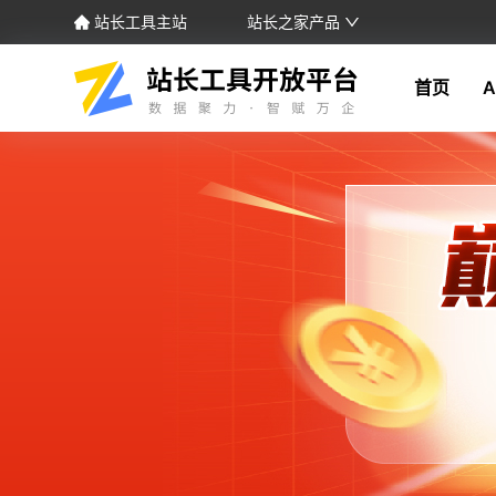
站长工具主站
站长之家产品
首页
A