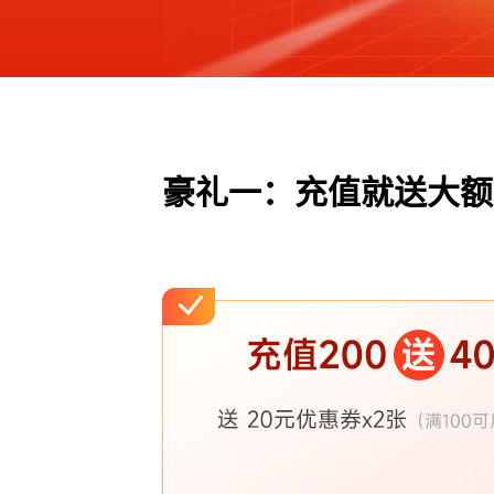
豪礼一：充值就送大额