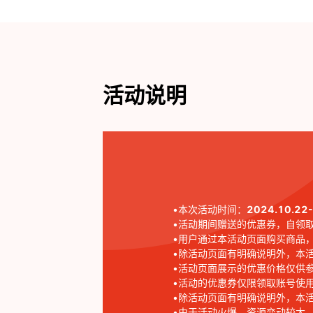
活动说明
•本次活动时间：
2024.10.22
•活动期间赠送的优惠券，自领
•用户通过本活动页面购买商品
•除活动页面有明确说明外，本
•活动页面展示的优惠价格仅供
•活动的优惠券仅限领取账号使
•除活动页面有明确说明外，本
•由于活动火爆，资源变动较大