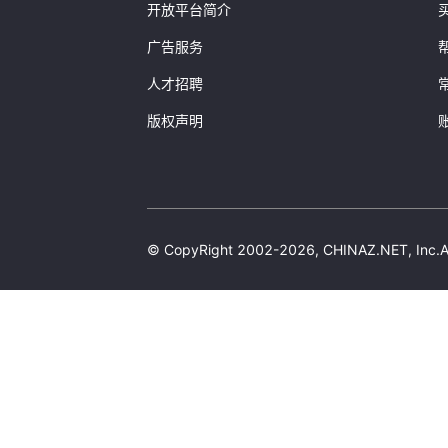
开放平台简介
广告服务
人才招聘
版权声明
© CopyRight 2002-2026, CHINAZ.NET, 