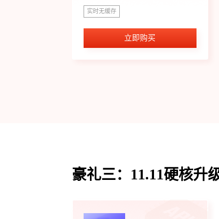
进行了备案，是当前企业必备的查询接
实时无缓存
口。
立即购买
豪礼三：11.11硬核