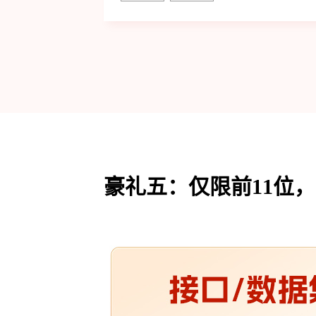
豪礼五：仅限前11位