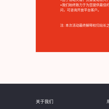
•我们始终致力于为您提供最佳
问，可咨询开放平台客户。
注: 本次活动最终解释权归站长之
关于我们