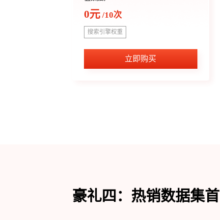
0元
/10次
搜索引擎权重
立即购买
豪礼四：热销数据集首