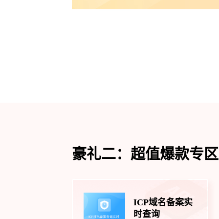
豪礼二：超值爆款专区
ICP域名备案实
时查询