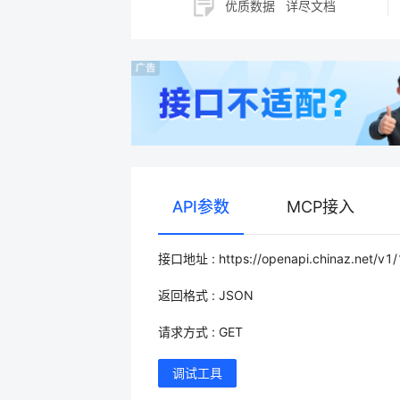
优质数据
详尽文档
API参数
MCP接入
接口地址 : https://openapi.chinaz.net/v1
返回格式 : JSON
请求方式 : GET
调试工具