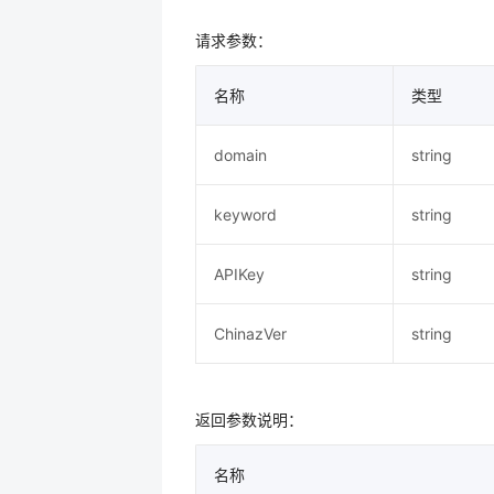
请求参数：
名称
类型
domain
string
keyword
string
APIKey
string
ChinazVer
string
返回参数说明：
名称