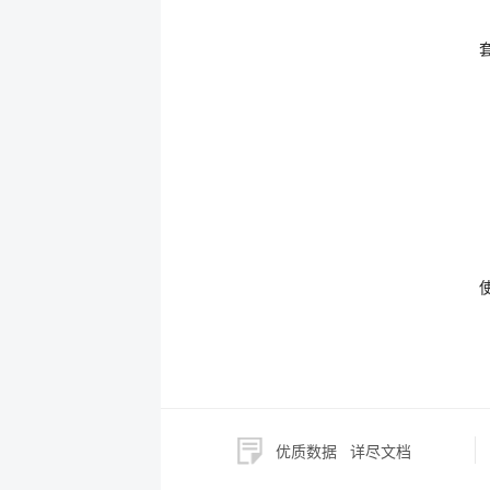
优质数据
详尽文档