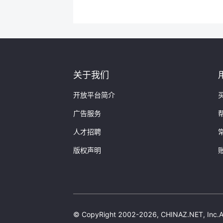
关于我们
开放平台简介
广告服务
人才招聘
版权声明
© CopyRight 2002-2026, CHINAZ.NET, 