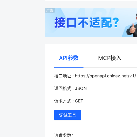
API参数
MCP接入
接口地址 : https://openapi.chinaz.net/v1
返回格式 : JSON
请求方式 : GET
调试工具
请求参数：