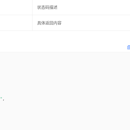
状态码描述
具体返回内容
"