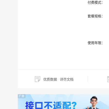
付费模式：
套餐规格：
使用年限：
优质数据
详尽文档