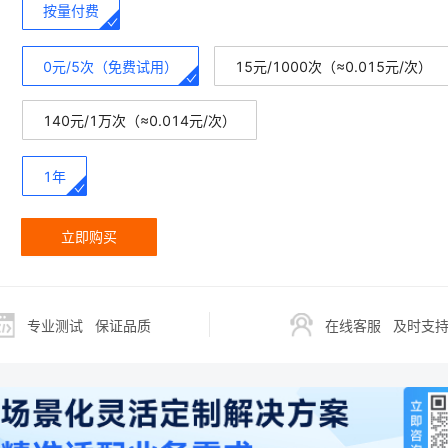
按量付费
0元/5次（免费试用）
15元/1000次（≈0.015元/次）
140元/1万次（≈0.014元/次）
1年
立即购买
专业测试
保证品质
在线客服
及时支