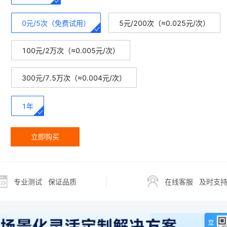
0元/5次（免费试用）
5元/200次（≈0.025元/次）
100元/2万次（≈0.005元/次）
300元/7.5万次（≈0.004元/次）
1年
立即购买
专业测试
保证品质
在线客服
及时支