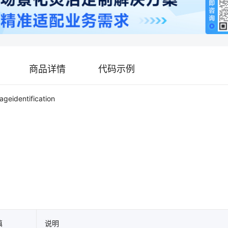
商品详情
代码示例
geidentification
填
说明