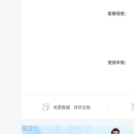
套餐规格：
使用年限：
优质数据
详尽文档