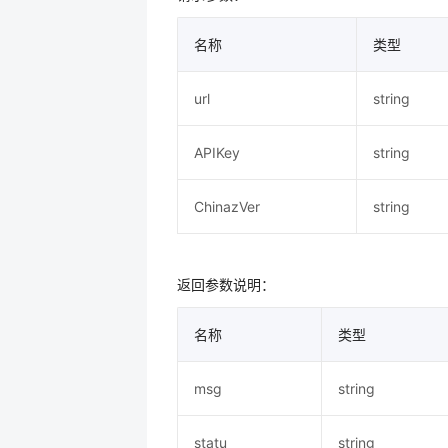
名称
类型
url
string
APIKey
string
ChinazVer
string
返回参数说明：
名称
类型
msg
string
statu
string