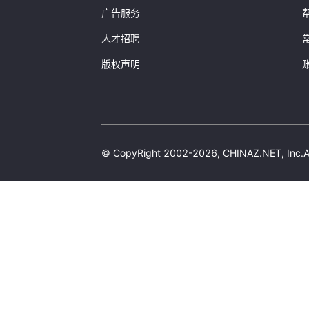
广告服务
人才招聘
版权声明
© CopyRight 2002-2026, CHINAZ.NET, 