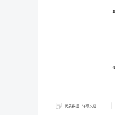
优质数据
详尽文档