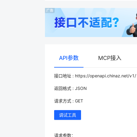
API参数
MCP接入
接口地址 : https://openapi.chinaz.net/v1
返回格式 : JSON
请求方式 : GET
调试工具
请求参数：