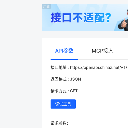
API参数
MCP接入
接口地址 : https://openapi.chinaz.net/v1
返回格式 : JSON
请求方式 : GET
调试工具
请求参数：