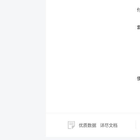
优质数据
详尽文档