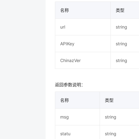
名称
类型
url
string
APIKey
string
ChinazVer
string
返回参数说明：
名称
类型
msg
string
statu
string