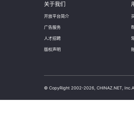
关于我们
开放平台简介
广告服务
人才招聘
版权声明
© CopyRight 2002-2026, CHINAZ.NET, 