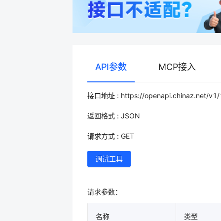
API参数
MCP接入
接口地址 : https://openapi.chinaz.net/v1/
返回格式 : JSON
请求方式 : GET
调试工具
请求参数：
名称
类型