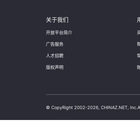
}
关于我们
开放平台简介
广告服务
人才招聘
版权声明
© CopyRight 2002-2026, CHINAZ.NET, 