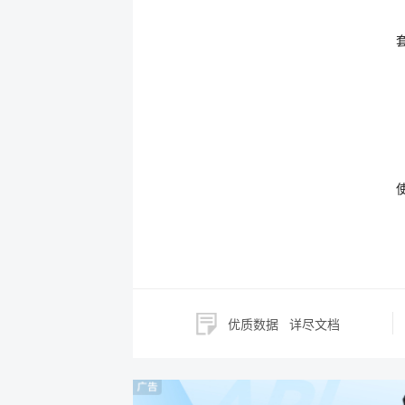
优质数据
详尽文档