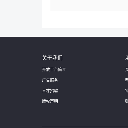
关于我们
开放平台简介
广告服务
人才招聘
版权声明