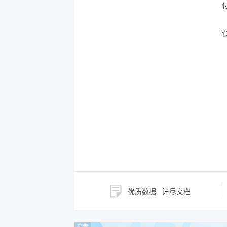
优质数据
详尽文档