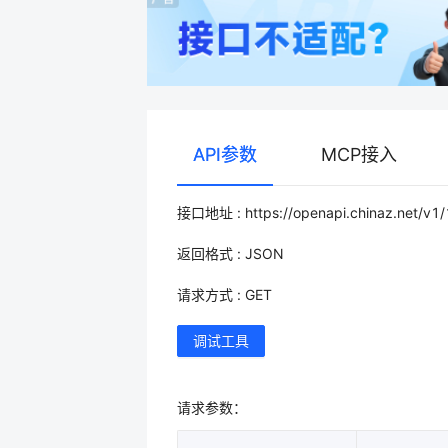
API参数
MCP接入
接口地址 : https://openapi.chinaz.net/v1
返回格式 : JSON
请求方式 : GET
调试工具
请求参数：