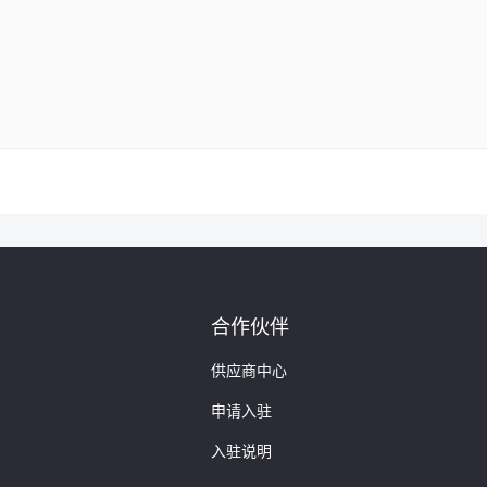
合作伙伴
供应商中心
申请入驻
入驻说明