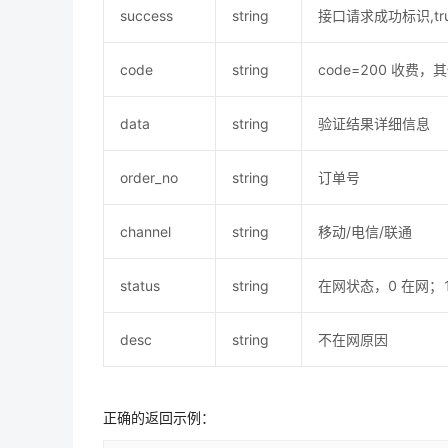
success
string
接口请求成功标识,tr
code
string
code=200 收费
data
string
验证结果详细信息
order_no
string
订单号
channel
string
移动/电信/联通
status
string
在网状态，0 在网；
desc
string
不在网原因
正确的返回示例：