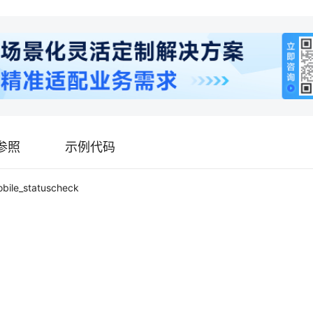
参照
示例代码
bile_statuscheck