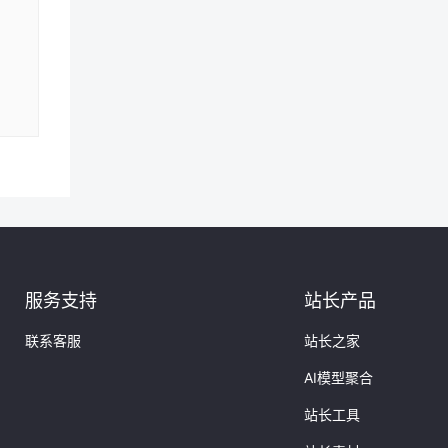
服务支持
站长产品
联系客服
站长之家
AI模型聚合
站长工具