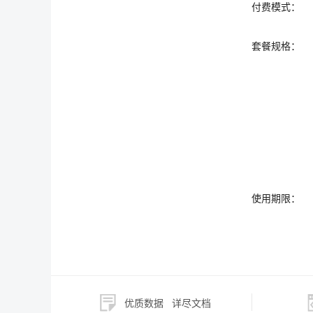
付费模式：
套餐规格：
使用期限：
优质数据
详尽文档