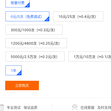
按量付费
0元/5次（免费调试）
10元/25次（≈0.4元/次）
300元/1000次（≈0.3元/次）
1200元/4800次（≈0.25元/次）
5000元/2.5万次（≈0.2元/次）
1万元/10万次（≈0.1/
1年
立即购买
专业测试
保证品质
在线客服
及时支