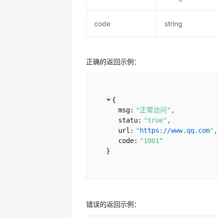
code
string
正确的返回示例：
{
msg:
"正常访问"
statu:
"true"
url:
"
https://www.qq.com
"
code:
"1001"
}
错误的返回示例：