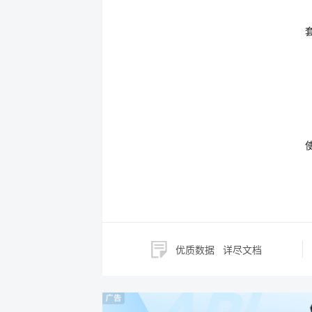
优质数据
详尽文档