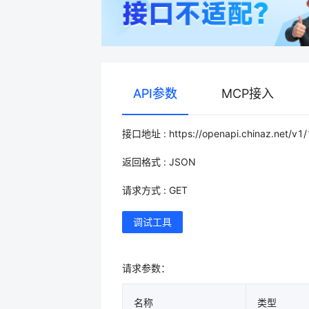
API参数
MCP接入
接口地址 : https://openapi.chinaz.net/v1
返回格式 : JSON
请求方式 : GET
调试工具
请求参数：
名称
类型