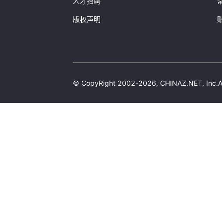
人才招聘
版权声明
© CopyRight 2002-2026, CHINAZ.NET, 