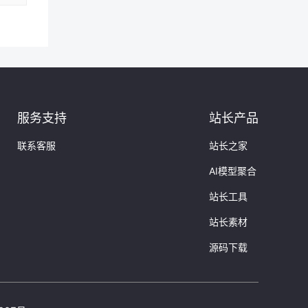
服务支持
站长产品
联系客服
站长之家
AI模型聚合
站长工具
站长素材
源码下载