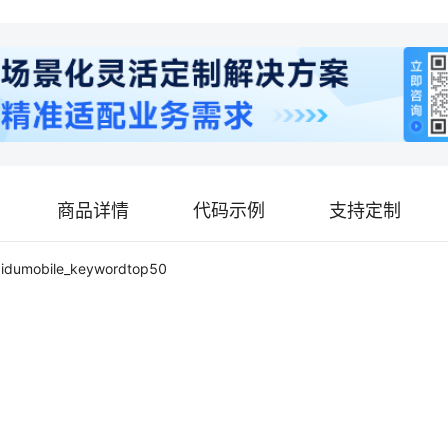
商品详情
代码示例
支持定制
aidumobile_keywordtop50