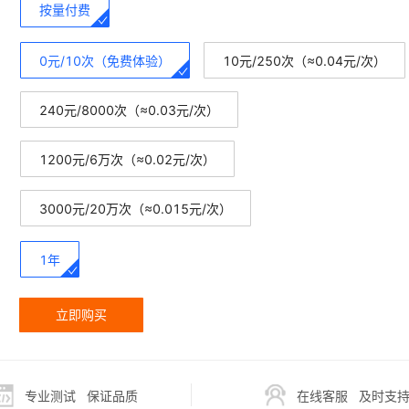
按量付费
0元/10次（免费体验）
10元/250次（≈0.04元/次）
240元/8000次（≈0.03元/次）
1200元/6万次（≈0.02元/次）
3000元/20万次（≈0.015元/次）
1年
立即购买
专业测试
保证品质
在线客服
及时支