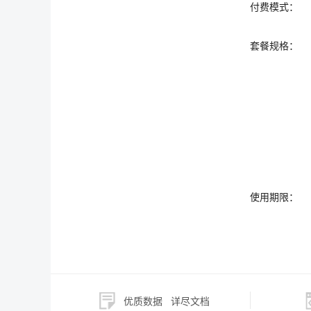
付费模式：
套餐规格：
使用期限：
优质数据
详尽文档