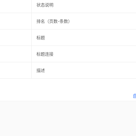
状态说明
排名（页数-条数）
标题
标题连接
描述