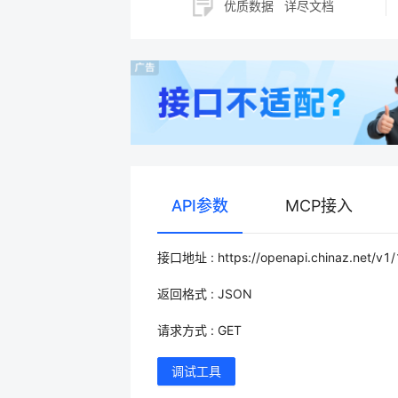
优质数据
详尽文档
API参数
MCP接入
接口地址 : https://openapi.chinaz.net/v1/
返回格式 : JSON
请求方式 : GET
调试工具