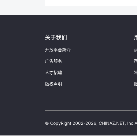
关于我们
开放平台简介
广告服务
人才招聘
版权声明
© CopyRight 2002-2026, CHINAZ.NET, 