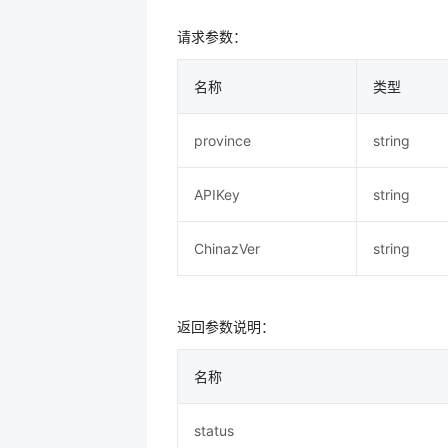
请求参数：
名称
类型
province
string
APIKey
string
ChinazVer
string
返回参数说明：
名称
status