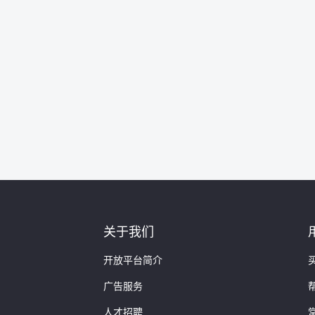
关于我们
开放平台简介
广告服务
人才招聘