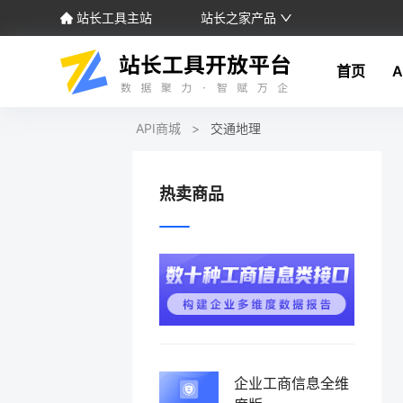
站长工具主站
站长之家产品
首页
A
API商城
>
交通地理
热卖商品
企业工商信息全维