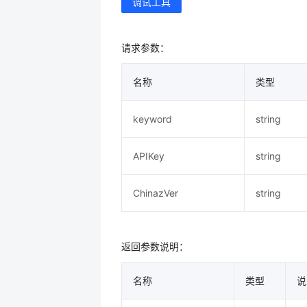
调试工具
请求参数：
名称
类型
keyword
string
APIKey
string
ChinazVer
string
返回参数说明：
名称
类型
说