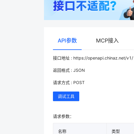
API参数
MCP接入
接口地址 : https://openapi.chinaz.net/v1/
返回格式 : JSON
请求方式 : POST
调试工具
请求参数：
名称
类型