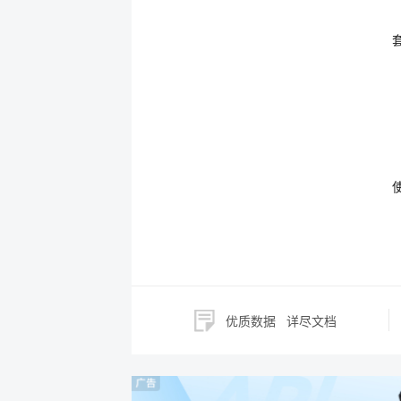
优质数据
详尽文档