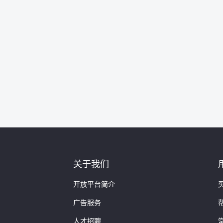
关于我们
开放平台简介
广告服务
人才招聘