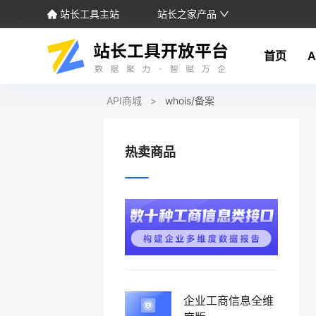
站长工具主站
站长之家产品
首页
A
API商城
>
whois/备案
热卖商品
企业工商信息全维