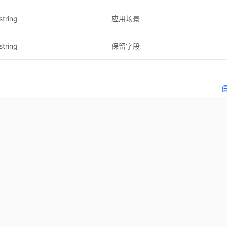
string
应用场景
string
保留字段