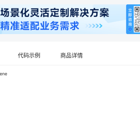
代码示例
商品详情
cene