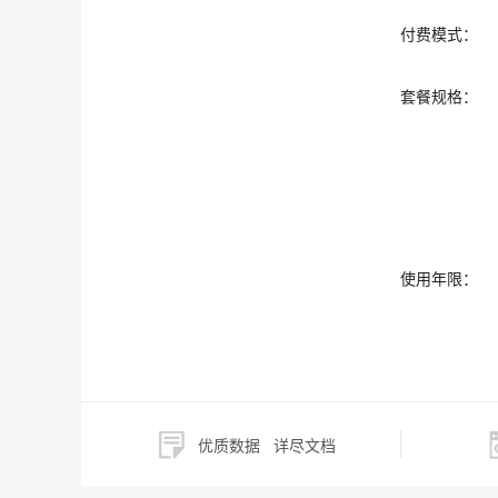
付费模式：
套餐规格：
使用年限：
优质数据
详尽文档