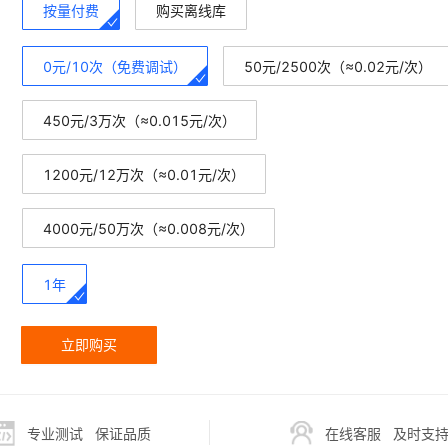
按量付费
购买离线库
0元/10次（免费调试）
50元/2500次（≈0.02元/次）
450元/3万次（≈0.015元/次）
1200元/12万次（≈0.01元/次）
4000元/50万次（≈0.008元/次）
1年
立即购买
专业测试
保证品质
在线客服
及时支