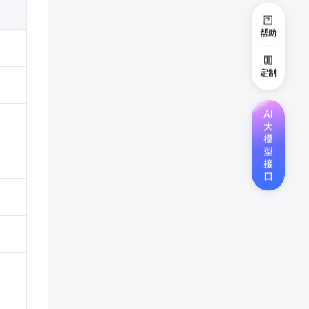
帮助
定制