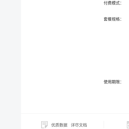
付费模式：
套餐规格：
使用期限：
优质数据
详尽文档