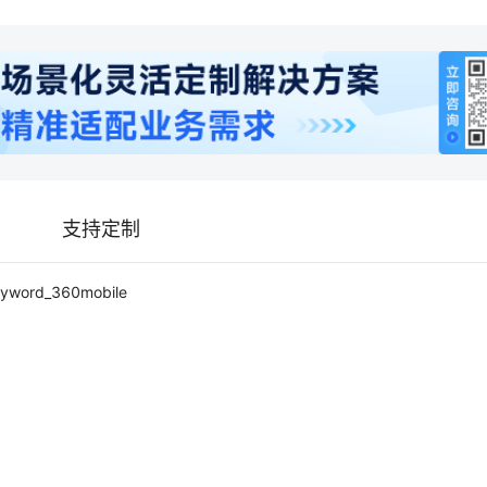
支持定制
eyword_360mobile