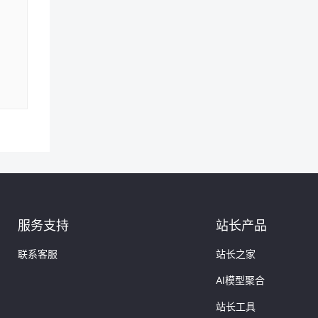
服务支持
站长产品
联系客服
站长之家
AI模型聚合
站长工具