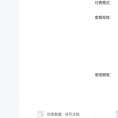
付费模式：
套餐规格：
使用期限：
优质数据
详尽文档