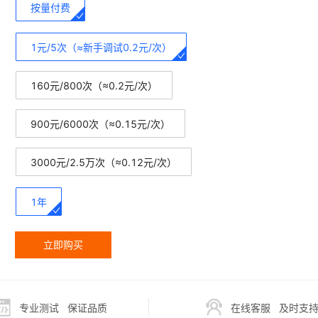
按量付费
1元/5次（≈新手调试0.2元/次）
160元/800次（≈0.2元/次）
900元/6000次（≈0.15元/次）
3000元/2.5万次（≈0.12元/次）
1年
立即购买
专业测试
保证品质
在线客服
及时支