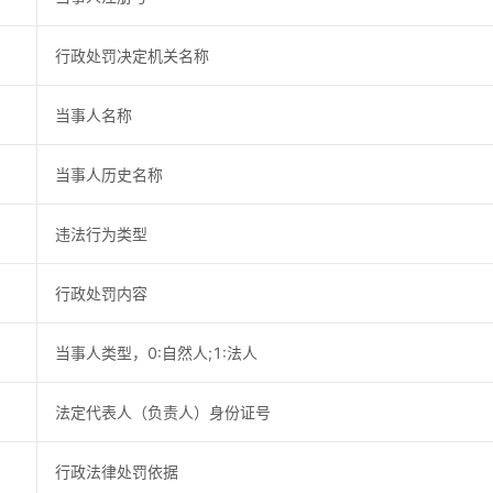
行政处罚决定机关名称
当事人名称
当事人历史名称
违法行为类型
行政处罚内容
当事人类型，0:自然人;1:法人
法定代表人（负责人）身份证号
行政法律处罚依据