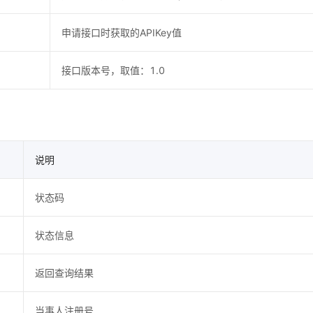
申请接口时获取的APIKey值
接口版本号，取值：1.0
说明
状态码
状态信息
返回查询结果
当事人注册号