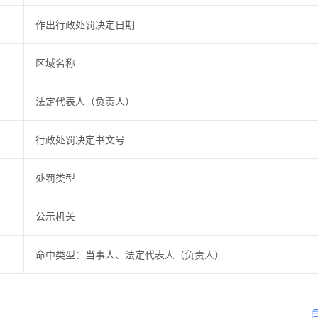
作出行政处罚决定日期
区域名称
法定代表人（负责人）
行政处罚决定书文号
处罚类型
公示机关
命中类型：当事人、法定代表人（负责人）