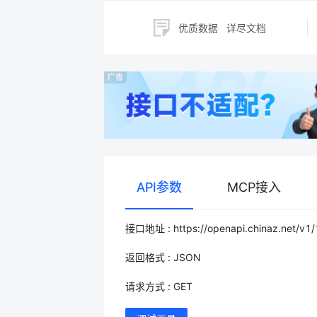
优质数据
详尽文档
API参数
MCP接入
接口地址 : https://openapi.chinaz.net/v1
返回格式 : JSON
请求方式 : GET