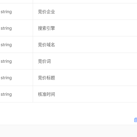
string
竞价企业
string
搜索引擎
string
竞价域名
string
竞价词
string
竞价标题
string
核准时间