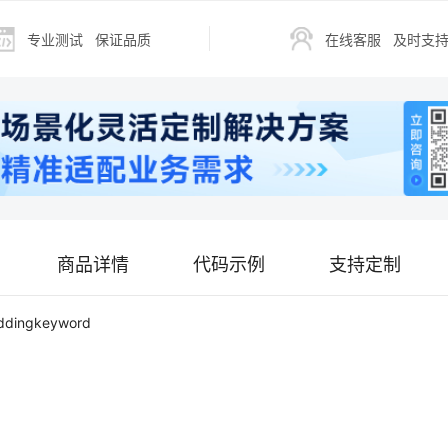
专业测试
保证品质
在线客服
及时支
商品详情
代码示例
支持定制
iddingkeyword