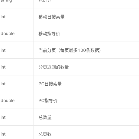
int
移动日搜索量
double
移动指导价
int
当前分页（每页最多100条数据）
int
分页返回的数量
int
PC日搜索量
double
PC指导价
int
总数量
int
总页数