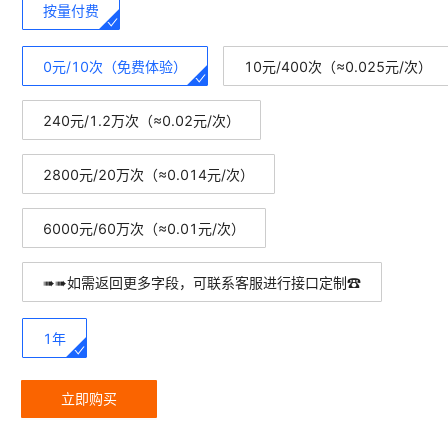
按量付费
0元/10次（免费体验）
10元/400次（≈0.025元/次）
240元/1.2万次（≈0.02元/次）
2800元/20万次（≈0.014元/次）
6000元/60万次（≈0.01元/次）
➠➠如需返回更多字段，可联系客服进行接口定制☎
1年
立即购买