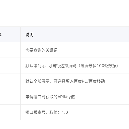
填
说明
需要查询的关键词
默认第1页，可自行选择页码（每页最多100条数据）
默认全部展示，可选择填入百度PC/百度移动
申请接口时获取的APIKey值
接口版本号，取值：1.0