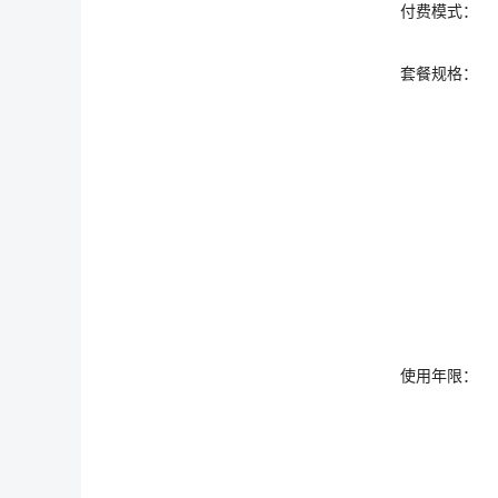
付费模式：
套餐规格：
使用年限：