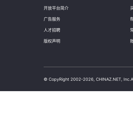
]
}
开放平台简介
}
广告服务
人才招聘
版权声明
© CopyRight 2002-2026, CHINAZ.NET, 