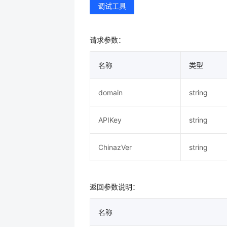
调试工具
请求参数：
名称
类型
domain
string
APIKey
string
ChinazVer
string
返回参数说明：
名称