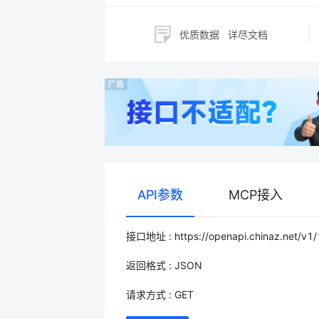
优质数据
详尽文档
API参数
MCP接入
接口地址 : https://openapi.chinaz.net/v1
返回格式 : JSON
请求方式 : GET