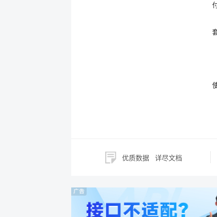
优质数据
详尽文档