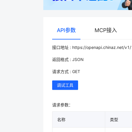
API参数
MCP接入
接口地址 : https://openapi.chinaz.net/v1
返回格式 : JSON
请求方式 : GET
调试工具
请求参数：
名称
类型